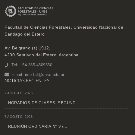
Facultad de Ciencias Forestales, Universidad Nacional de
Santiago del Estero
Av. Belgrano (s) 1912,
4200 Santiago del Estero, Argentina
Tel: +54-385-4509550
Email:
info-fcf@unse.edu.ar
NOTICIAS RECIENTES
7 AGOSTO, 2026
HORARIOS DE CLASES- SEGUND...
7 AGOSTO, 2026
REUNIÓN ORDINARIA Nº 9 /...