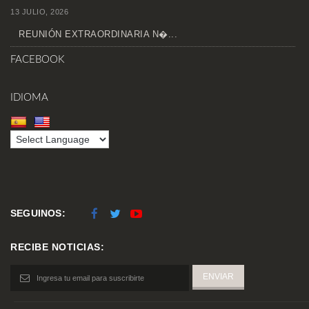
13 JULIO, 2026
REUNIÓN EXTRAORDINARIA N�...
FACEBOOK
IDIOMA
SEGUINOS:
RECIBE NOTICIAS: