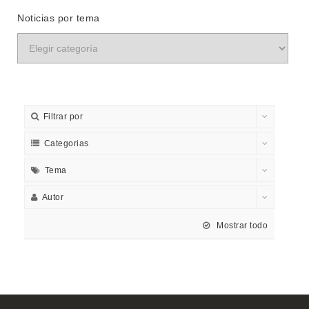
Noticias por tema
Filtrar por
Categorias
Tema
Autor
Mostrar todo