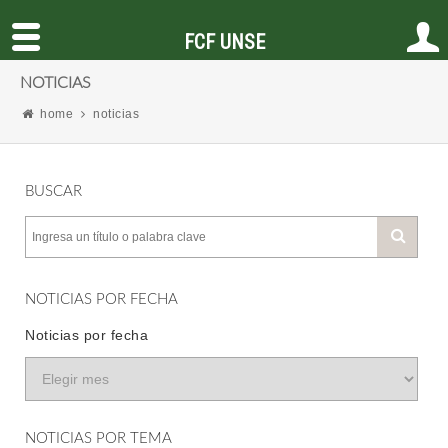
FCF UNSE
NOTICIAS
home
noticias
BUSCAR
NOTICIAS POR FECHA
Noticias por fecha
NOTICIAS POR TEMA