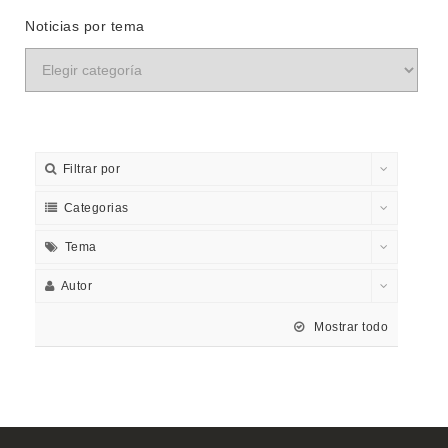
Noticias por tema
Filtrar por
Categorias
Tema
Autor
Mostrar todo