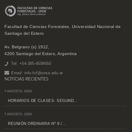
Facultad de Ciencias Forestales, Universidad Nacional de
Santiago del Estero
Av. Belgrano (s) 1912,
4200 Santiago del Estero, Argentina
Tel: +54-385-4509550
Email:
info-fcf@unse.edu.ar
NOTICIAS RECIENTES
7 AGOSTO, 2026
HORARIOS DE CLASES- SEGUND...
7 AGOSTO, 2026
REUNIÓN ORDINARIA Nº 9 /...