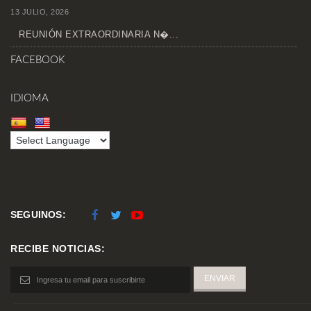
13 JULIO, 2026
REUNIÓN EXTRAORDINARIA N�...
FACEBOOK
IDIOMA
SEGUINOS:
RECIBE NOTICIAS: