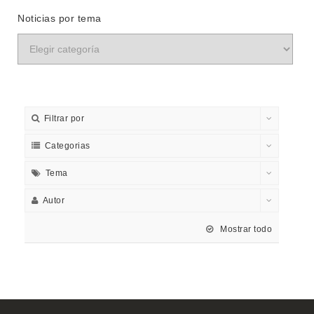
Noticias por tema
Filtrar por
Categorias
Tema
Autor
Mostrar todo