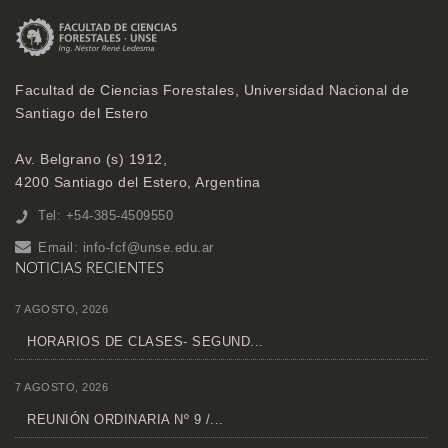
Facultad de Ciencias Forestales, Universidad Nacional de
Santiago del Estero
Av. Belgrano (s) 1912,
4200 Santiago del Estero, Argentina
Tel: +54-385-4509550
Email:
info-fcf@unse.edu.ar
NOTICIAS RECIENTES
7 AGOSTO, 2026
HORARIOS DE CLASES- SEGUND...
7 AGOSTO, 2026
REUNIÓN ORDINARIA Nº 9 /...