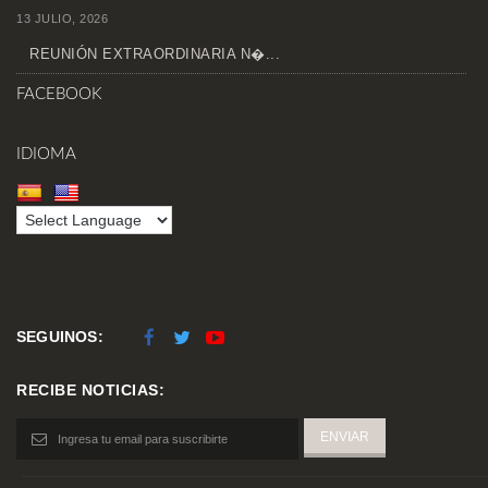
13 JULIO, 2026
REUNIÓN EXTRAORDINARIA N�...
FACEBOOK
IDIOMA
SEGUINOS:
RECIBE NOTICIAS: