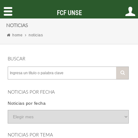
FCF UNSE
NOTICIAS
home
noticias
BUSCAR
NOTICIAS POR FECHA
Noticias por fecha
NOTICIAS POR TEMA