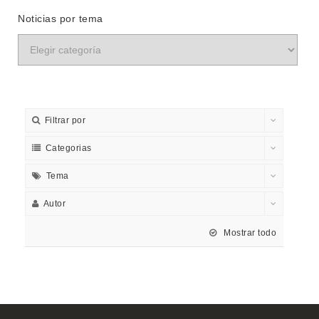
Noticias por tema
Filtrar por
Categorias
Tema
Autor
Mostrar todo