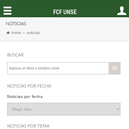
FCF UNSE
NOTICIAS
home
noticias
BUSCAR
NOTICIAS POR FECHA
Noticias por fecha
NOTICIAS POR TEMA