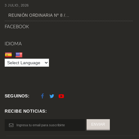
3 JULIO, 2026
REUNIÓN ORDINARIA Nº 8 /...
FACEBOOK
IDIOMA
SEGUINOS:
RECIBE NOTICIAS: