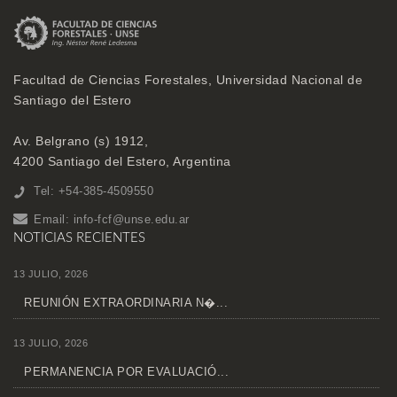
Facultad de Ciencias Forestales, Universidad Nacional de
Santiago del Estero
Av. Belgrano (s) 1912,
4200 Santiago del Estero, Argentina
Tel: +54-385-4509550
Email:
info-fcf@unse.edu.ar
NOTICIAS RECIENTES
13 JULIO, 2026
REUNIÓN EXTRAORDINARIA N�...
13 JULIO, 2026
PERMANENCIA POR EVALUACIÓ...