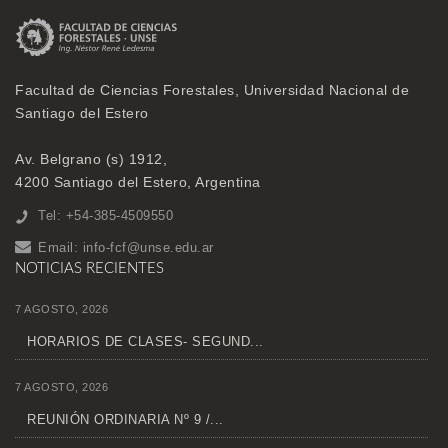
Facultad de Ciencias Forestales, Universidad Nacional de
Santiago del Estero
Av. Belgrano (s) 1912,
4200 Santiago del Estero, Argentina
Tel: +54-385-4509550
Email:
info-fcf@unse.edu.ar
NOTICIAS RECIENTES
7 AGOSTO, 2026
HORARIOS DE CLASES- SEGUND...
7 AGOSTO, 2026
REUNIÓN ORDINARIA Nº 9 /...