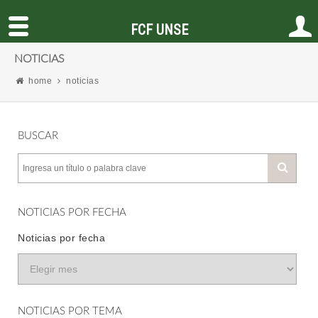
FCF UNSE
NOTICIAS
home
noticias
BUSCAR
NOTICIAS POR FECHA
Noticias por fecha
NOTICIAS POR TEMA