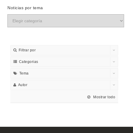
Noticias por tema
Filtrar por
Categorias
Tema
Autor
Mostrar todo