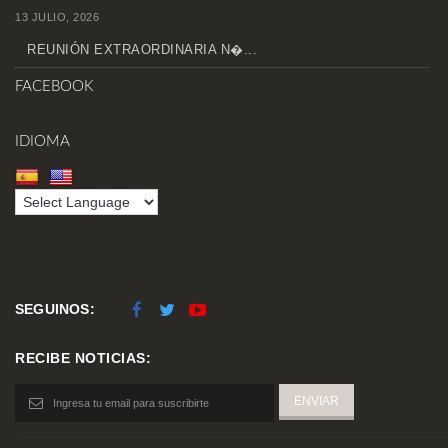
13 JULIO, 2026
REUNIÓN EXTRAORDINARIA N�...
FACEBOOK
IDIOMA
SEGUINOS:
RECIBE NOTICIAS: