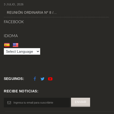
3 JULIO, 2026
REUNIÓN ORDINARIA Nº 8 /...
FACEBOOK
IDIOMA
SEGUINOS:
RECIBE NOTICIAS: