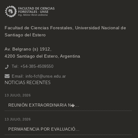
Facultad de Ciencias Forestales, Universidad Nacional de
Santiago del Estero
Av. Belgrano (s) 1912,
4200 Santiago del Estero, Argentina
Tel: +54-385-4509550
Email:
info-fcf@unse.edu.ar
NOTICIAS RECIENTES
13 JULIO, 2026
REUNIÓN EXTRAORDINARIA N�...
13 JULIO, 2026
PERMANENCIA POR EVALUACIÓ...