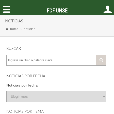
FCF UNSE
NOTICIAS
home
noticias
BUSCAR
NOTICIAS POR FECHA
Noticias por fecha
NOTICIAS POR TEMA