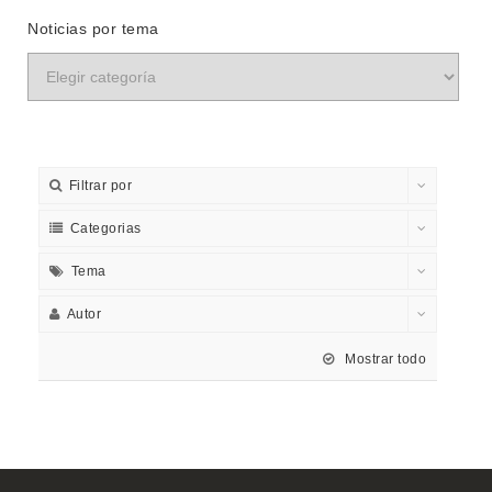
Noticias por tema
Filtrar por
Categorias
Tema
Autor
Mostrar todo