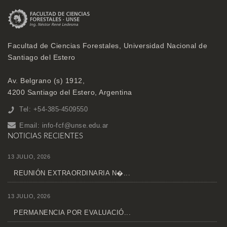
Facultad de Ciencias Forestales, Universidad Nacional de
Santiago del Estero
Av. Belgrano (s) 1912,
4200 Santiago del Estero, Argentina
Tel: +54-385-4509550
Email:
info-fcf@unse.edu.ar
NOTICIAS RECIENTES
13 JULIO, 2026
REUNIÓN EXTRAORDINARIA N�...
13 JULIO, 2026
PERMANENCIA POR EVALUACIÓ...