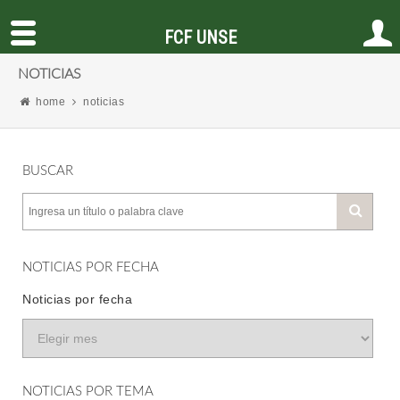
FCF UNSE
NOTICIAS
home
noticias
BUSCAR
NOTICIAS POR FECHA
Noticias por fecha
NOTICIAS POR TEMA