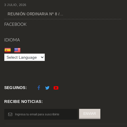
3 JULIO, 2026
REUNIÓN ORDINARIA Nº 8 /...
FACEBOOK
IDIOMA
SEGUINOS:
RECIBE NOTICIAS: