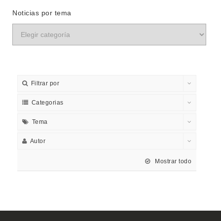
Noticias por tema
Filtrar por
Categorias
Tema
Autor
Mostrar todo