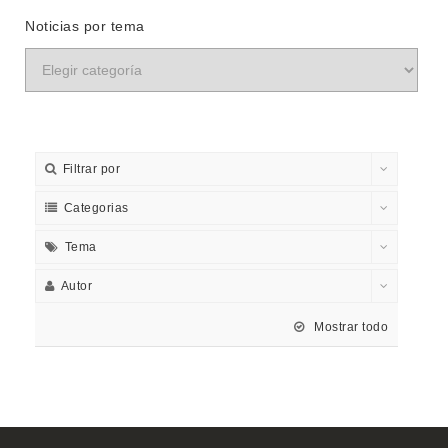
Noticias por tema
Filtrar por
Categorias
Tema
Autor
Mostrar todo