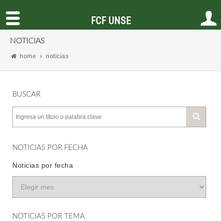
FCF UNSE
NOTICIAS
home
noticias
BUSCAR
NOTICIAS POR FECHA
Noticias por fecha
NOTICIAS POR TEMA