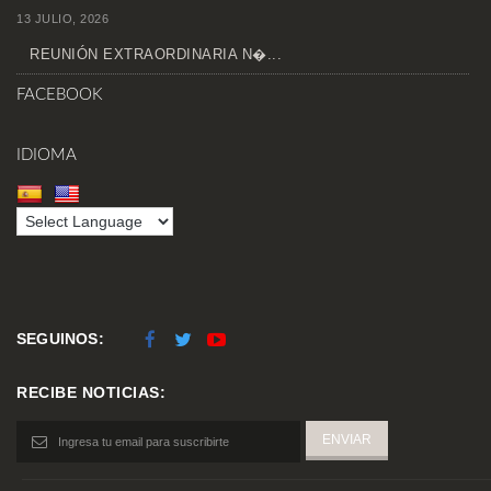
13 JULIO, 2026
REUNIÓN EXTRAORDINARIA N�...
FACEBOOK
IDIOMA
SEGUINOS:
RECIBE NOTICIAS: