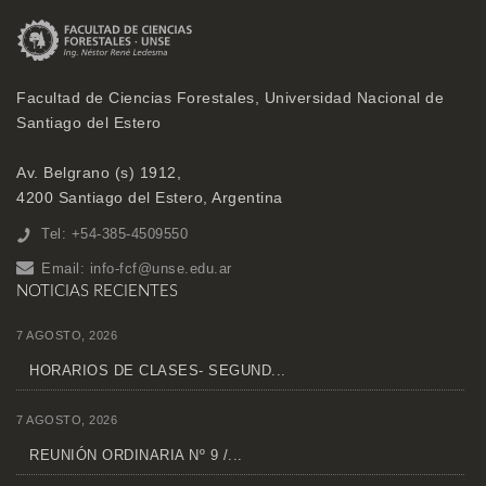
Facultad de Ciencias Forestales, Universidad Nacional de
Santiago del Estero
Av. Belgrano (s) 1912,
4200 Santiago del Estero, Argentina
Tel: +54-385-4509550
Email:
info-fcf@unse.edu.ar
NOTICIAS RECIENTES
7 AGOSTO, 2026
HORARIOS DE CLASES- SEGUND...
7 AGOSTO, 2026
REUNIÓN ORDINARIA Nº 9 /...