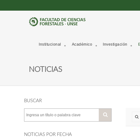
Institucional
Académico
Investigación
E
NOTICIAS
BUSCAR
NOTICIAS POR FECHA