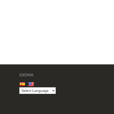
IDIOMA