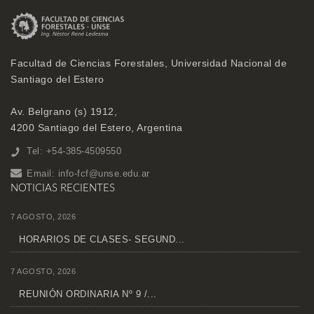
Facultad de Ciencias Forestales, Universidad Nacional de
Santiago del Estero
Av. Belgrano (s) 1912,
4200 Santiago del Estero, Argentina
Tel: +54-385-4509550
Email:
info-fcf@unse.edu.ar
NOTICIAS RECIENTES
7 AGOSTO, 2026
HORARIOS DE CLASES- SEGUND...
7 AGOSTO, 2026
REUNIÓN ORDINARIA Nº 9 /...