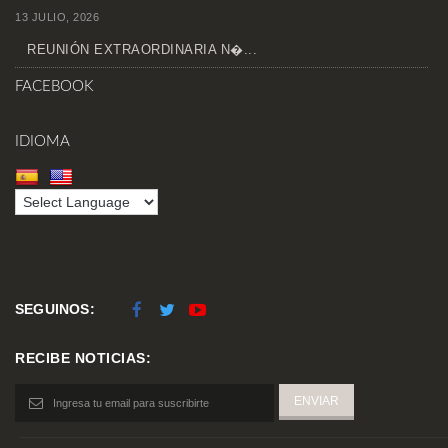
13 JULIO, 2026
REUNIÓN EXTRAORDINARIA N�...
FACEBOOK
IDIOMA
SEGUINOS:
RECIBE NOTICIAS: