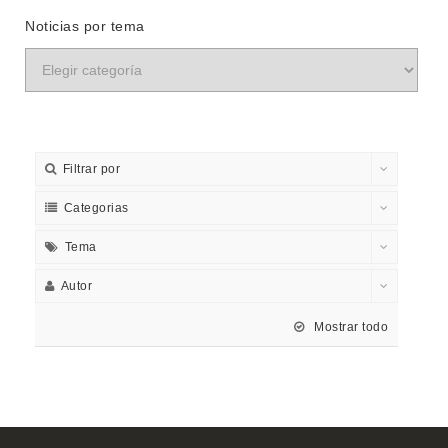
Noticias por tema
Filtrar por
Categorias
Tema
Autor
Mostrar todo