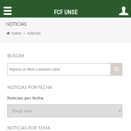
FCF UNSE
NOTICIAS
home
noticias
BUSCAR
NOTICIAS POR FECHA
Noticias por fecha
NOTICIAS POR TEMA