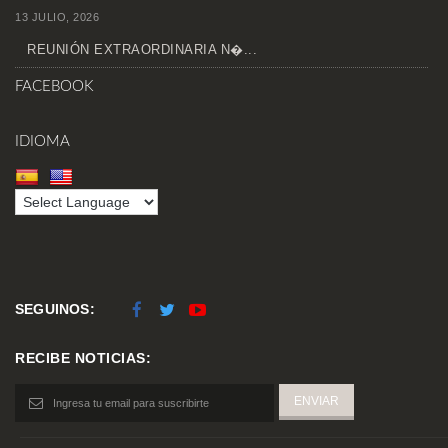
13 JULIO, 2026
REUNIÓN EXTRAORDINARIA N�...
FACEBOOK
IDIOMA
SEGUINOS:
RECIBE NOTICIAS: