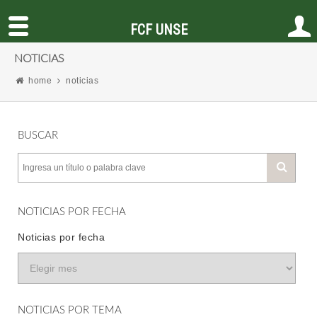
FCF UNSE
NOTICIAS
home
noticias
BUSCAR
NOTICIAS POR FECHA
Noticias por fecha
NOTICIAS POR TEMA