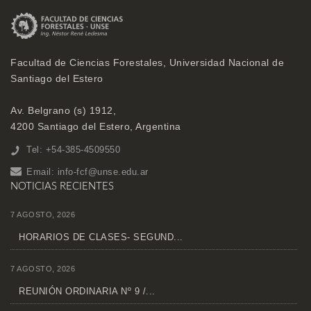
Facultad de Ciencias Forestales, Universidad Nacional de
Santiago del Estero
Av. Belgrano (s) 1912,
4200 Santiago del Estero, Argentina
Tel: +54-385-4509550
Email:
info-fcf@unse.edu.ar
NOTICIAS RECIENTES
7 AGOSTO, 2026
HORARIOS DE CLASES- SEGUND...
7 AGOSTO, 2026
REUNIÓN ORDINARIA Nº 9 /...