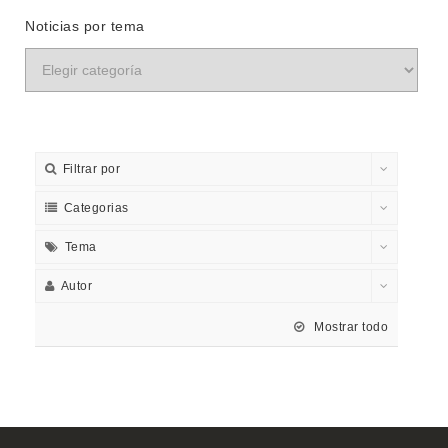
Noticias por tema
Filtrar por
Categorias
Tema
Autor
Mostrar todo