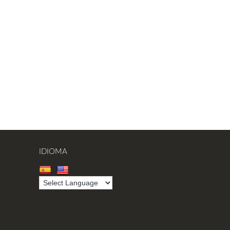
IDIOMA