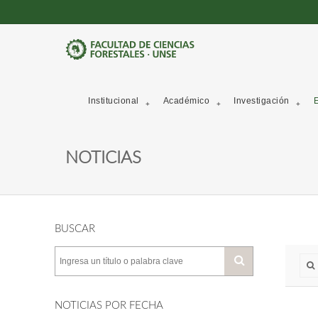
Institucional
Académico
Investigación
E
NOTICIAS
BUSCAR
NOTICIAS POR FECHA