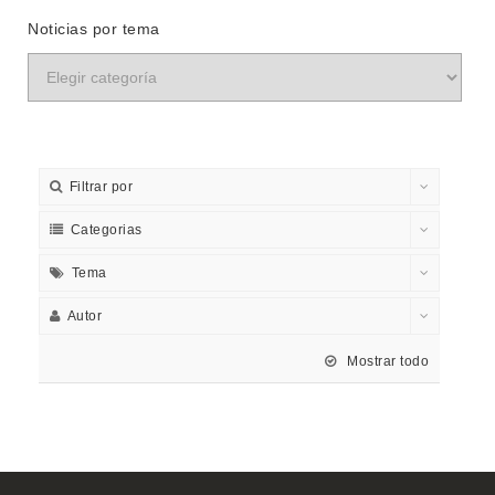
Noticias por tema
Filtrar por
Categorias
Tema
Autor
Mostrar todo