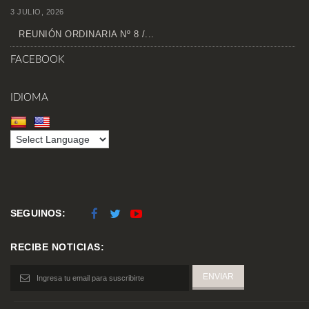
3 JULIO, 2026
REUNIÓN ORDINARIA Nº 8 /...
FACEBOOK
IDIOMA
SEGUINOS:
RECIBE NOTICIAS: