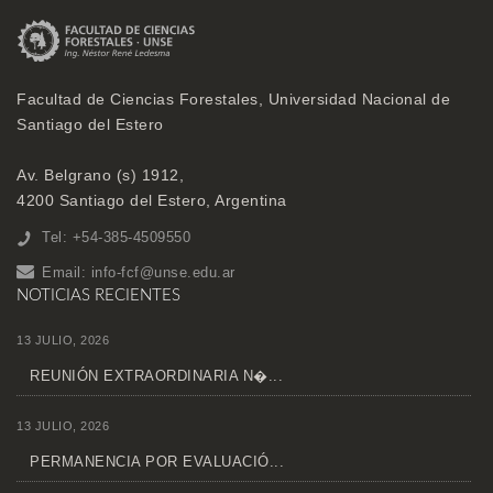
Facultad de Ciencias Forestales, Universidad Nacional de
Santiago del Estero
Av. Belgrano (s) 1912,
4200 Santiago del Estero, Argentina
Tel: +54-385-4509550
Email:
info-fcf@unse.edu.ar
NOTICIAS RECIENTES
13 JULIO, 2026
REUNIÓN EXTRAORDINARIA N�...
13 JULIO, 2026
PERMANENCIA POR EVALUACIÓ...