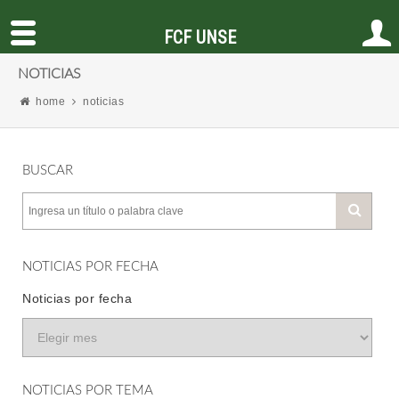
FCF UNSE
NOTICIAS
home
noticias
BUSCAR
NOTICIAS POR FECHA
Noticias por fecha
NOTICIAS POR TEMA