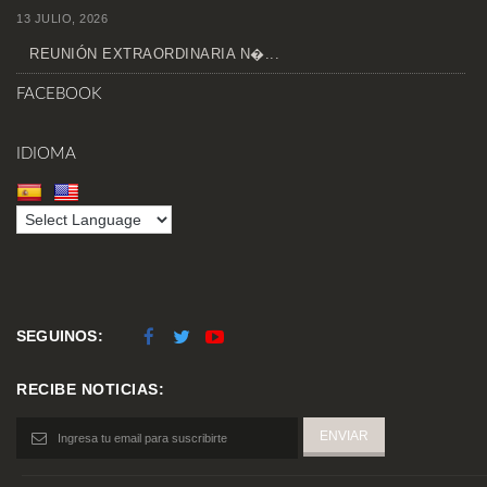
13 JULIO, 2026
REUNIÓN EXTRAORDINARIA N�...
FACEBOOK
IDIOMA
SEGUINOS:
RECIBE NOTICIAS: