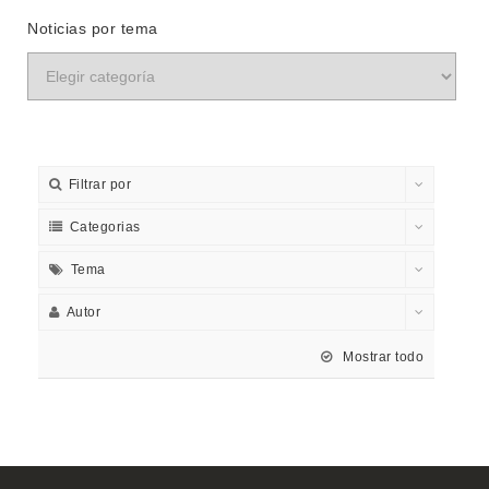
Noticias por tema
Filtrar por
Categorias
Tema
Autor
Mostrar todo