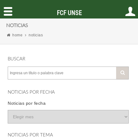
FCF UNSE
NOTICIAS
home
noticias
BUSCAR
NOTICIAS POR FECHA
Noticias por fecha
NOTICIAS POR TEMA