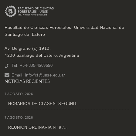
Facultad de Ciencias Forestales, Universidad Nacional de
Santiago del Estero
Av. Belgrano (s) 1912,
4200 Santiago del Estero, Argentina
Tel: +54-385-4509550
Email:
info-fcf@unse.edu.ar
NOTICIAS RECIENTES
7 AGOSTO, 2026
HORARIOS DE CLASES- SEGUND...
7 AGOSTO, 2026
REUNIÓN ORDINARIA Nº 9 /...