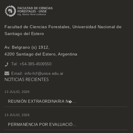
Facultad de Ciencias Forestales, Universidad Nacional de
Santiago del Estero
Av. Belgrano (s) 1912,
4200 Santiago del Estero, Argentina
Tel: +54-385-4509550
Email:
info-fcf@unse.edu.ar
NOTICIAS RECIENTES
13 JULIO, 2026
REUNIÓN EXTRAORDINARIA N�...
13 JULIO, 2026
PERMANENCIA POR EVALUACIÓ...