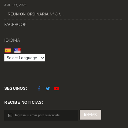
3 JULIO, 2026
REUNIÓN ORDINARIA Nº 8 /...
FACEBOOK
IDIOMA
SEGUINOS:
RECIBE NOTICIAS: