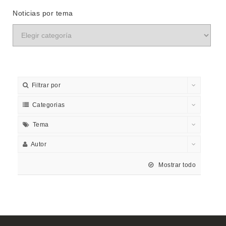
Noticias por tema
Filtrar por
Categorias
Tema
Autor
Mostrar todo