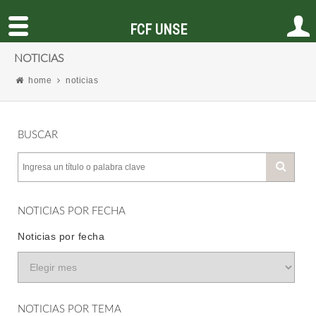
FCF UNSE
NOTICIAS
home
noticias
BUSCAR
NOTICIAS POR FECHA
Noticias por fecha
NOTICIAS POR TEMA