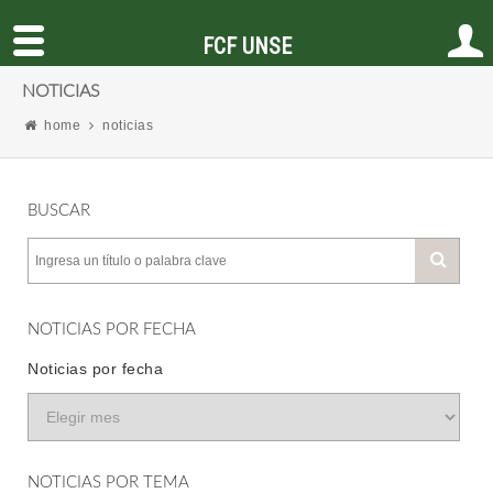
FCF UNSE
NOTICIAS
home
noticias
BUSCAR
NOTICIAS POR FECHA
Noticias por fecha
NOTICIAS POR TEMA