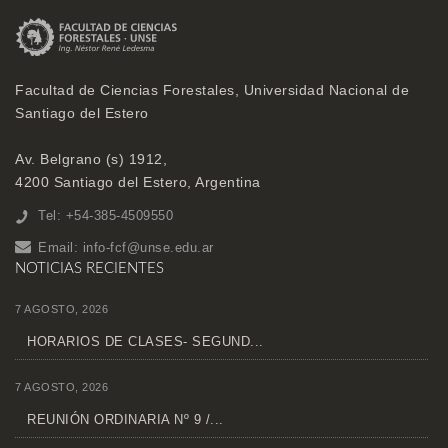
Facultad de Ciencias Forestales, Universidad Nacional de
Santiago del Estero
Av. Belgrano (s) 1912,
4200 Santiago del Estero, Argentina
Tel: +54-385-4509550
Email:
info-fcf@unse.edu.ar
NOTICIAS RECIENTES
7 AGOSTO, 2026
HORARIOS DE CLASES- SEGUND...
7 AGOSTO, 2026
REUNIÓN ORDINARIA Nº 9 /...