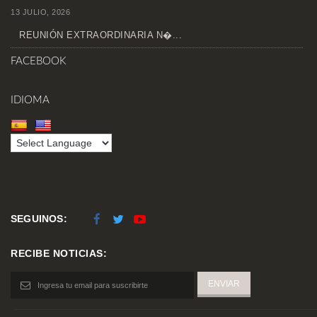
13 JULIO, 2026
REUNIÓN EXTRAORDINARIA N�...
FACEBOOK
IDIOMA
SEGUINOS:
RECIBE NOTICIAS: