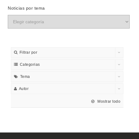
Noticias por tema
Filtrar por
Categorias
Tema
Autor
Mostrar todo