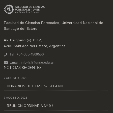
Facultad de Ciencias Forestales, Universidad Nacional de
Santiago del Estero
Av. Belgrano (s) 1912,
4200 Santiago del Estero, Argentina
Tel: +54-385-4509550
Email:
info-fcf@unse.edu.ar
NOTICIAS RECIENTES
7 AGOSTO, 2026
HORARIOS DE CLASES- SEGUND...
7 AGOSTO, 2026
REUNIÓN ORDINARIA Nº 9 /...