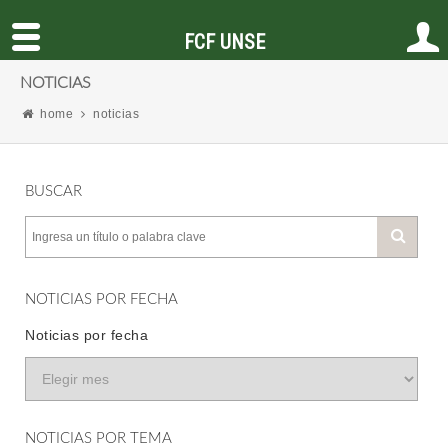
FCF UNSE
NOTICIAS
home
noticias
BUSCAR
NOTICIAS POR FECHA
Noticias por fecha
NOTICIAS POR TEMA