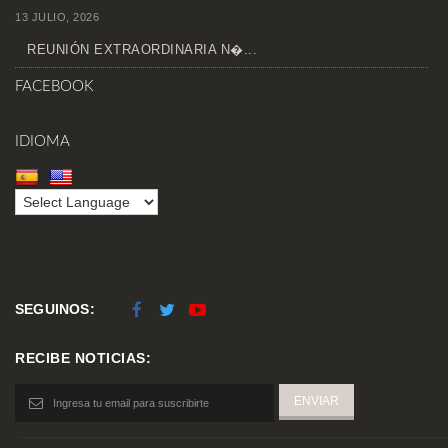
13 JULIO, 2026
REUNIÓN EXTRAORDINARIA N�...
FACEBOOK
IDIOMA
SEGUINOS:
RECIBE NOTICIAS: