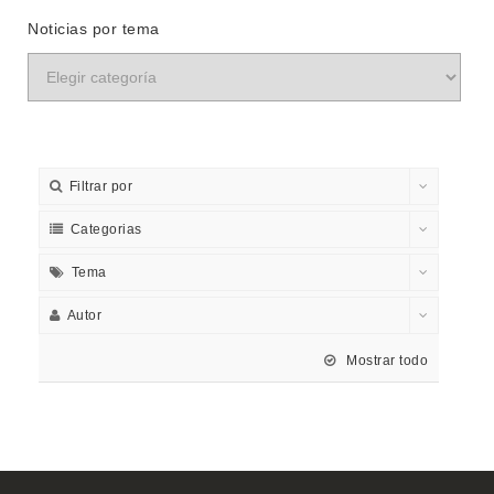
Noticias por tema
Filtrar por
Categorias
Tema
Autor
Mostrar todo