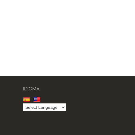
IDIOMA