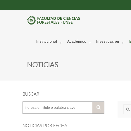
Institucional
Académico
Investigación
E
NOTICIAS
BUSCAR
NOTICIAS POR FECHA