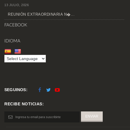
13 JULIO, 2026
REUNIÓN EXTRAORDINARIA N�...
FACEBOOK
IDIOMA
SEGUINOS:
RECIBE NOTICIAS: