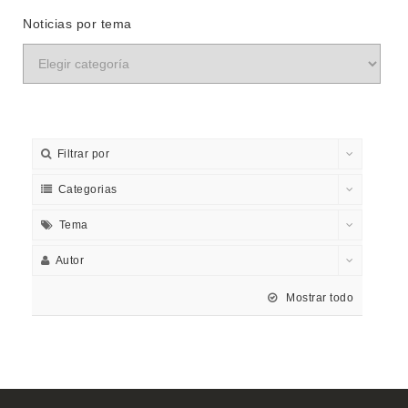
Noticias por tema
Filtrar por
Categorias
Tema
Autor
Mostrar todo