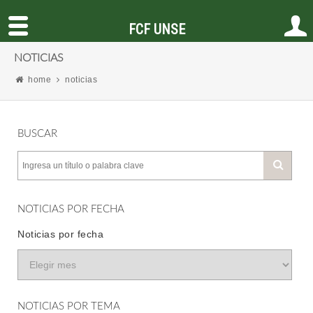
FCF UNSE
NOTICIAS
home
noticias
BUSCAR
NOTICIAS POR FECHA
Noticias por fecha
NOTICIAS POR TEMA