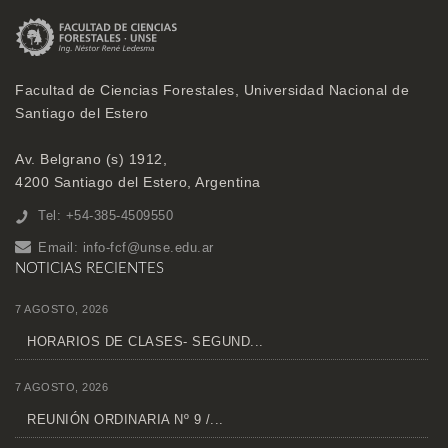
Facultad de Ciencias Forestales, Universidad Nacional de
Santiago del Estero
Av. Belgrano (s) 1912,
4200 Santiago del Estero, Argentina
Tel: +54-385-4509550
Email:
info-fcf@unse.edu.ar
NOTICIAS RECIENTES
7 AGOSTO, 2026
HORARIOS DE CLASES- SEGUND...
7 AGOSTO, 2026
REUNIÓN ORDINARIA Nº 9 /...