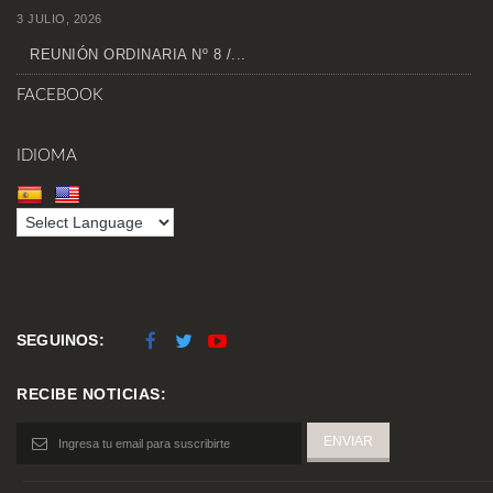
3 JULIO, 2026
REUNIÓN ORDINARIA Nº 8 /...
FACEBOOK
IDIOMA
SEGUINOS:
RECIBE NOTICIAS: