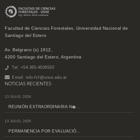
Facultad de Ciencias Forestales, Universidad Nacional de
Santiago del Estero
Av. Belgrano (s) 1912,
4200 Santiago del Estero, Argentina
Tel: +54-385-4509550
Email:
info-fcf@unse.edu.ar
NOTICIAS RECIENTES
13 JULIO, 2026
REUNIÓN EXTRAORDINARIA N�...
13 JULIO, 2026
PERMANENCIA POR EVALUACIÓ...