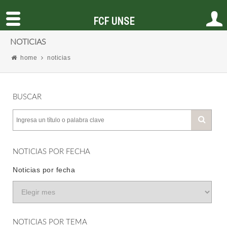
FCF UNSE
NOTICIAS
home
noticias
BUSCAR
NOTICIAS POR FECHA
Noticias por fecha
NOTICIAS POR TEMA