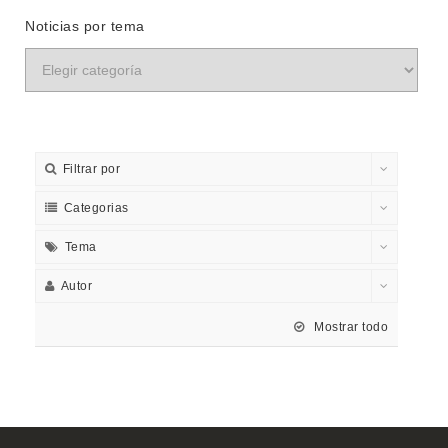
Noticias por tema
Filtrar por
Categorias
Tema
Autor
Mostrar todo