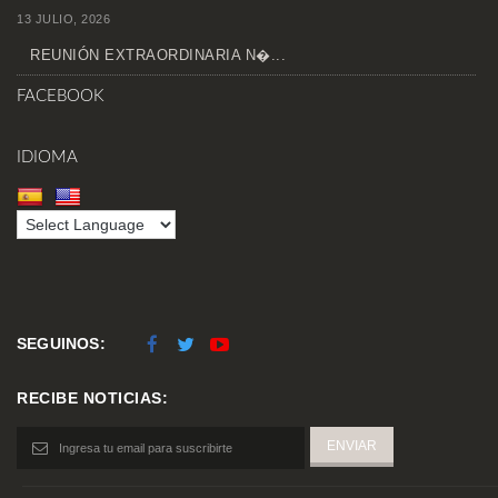
13 JULIO, 2026
REUNIÓN EXTRAORDINARIA N�...
FACEBOOK
IDIOMA
SEGUINOS:
RECIBE NOTICIAS: