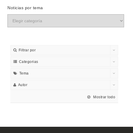
Noticias por tema
Filtrar por
Categorias
Tema
Autor
Mostrar todo