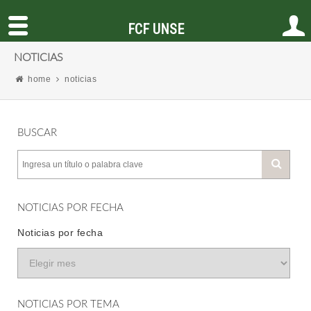
FCF UNSE
NOTICIAS
home
noticias
BUSCAR
NOTICIAS POR FECHA
Noticias por fecha
NOTICIAS POR TEMA