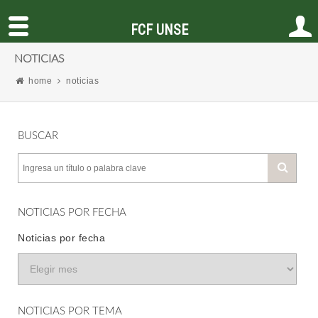
FCF UNSE
NOTICIAS
home
noticias
BUSCAR
NOTICIAS POR FECHA
Noticias por fecha
NOTICIAS POR TEMA