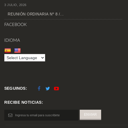
3 JULIO, 2026
REUNIÓN ORDINARIA Nº 8 /...
FACEBOOK
IDIOMA
SEGUINOS:
RECIBE NOTICIAS: