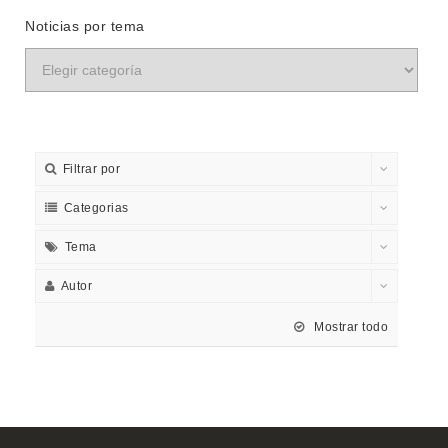
Noticias por tema
Filtrar por
Categorias
Tema
Autor
Mostrar todo