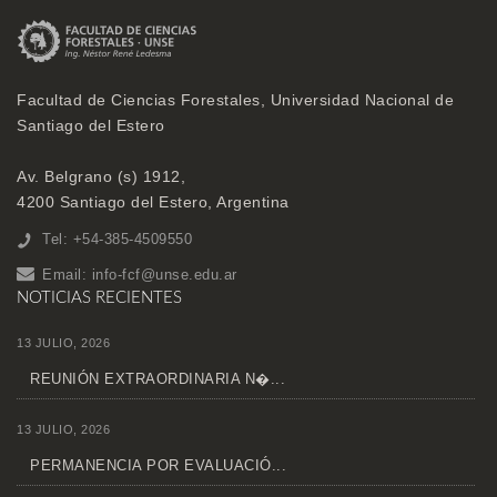
Facultad de Ciencias Forestales, Universidad Nacional de
Santiago del Estero
Av. Belgrano (s) 1912,
4200 Santiago del Estero, Argentina
Tel: +54-385-4509550
Email:
info-fcf@unse.edu.ar
NOTICIAS RECIENTES
13 JULIO, 2026
REUNIÓN EXTRAORDINARIA N�...
13 JULIO, 2026
PERMANENCIA POR EVALUACIÓ...