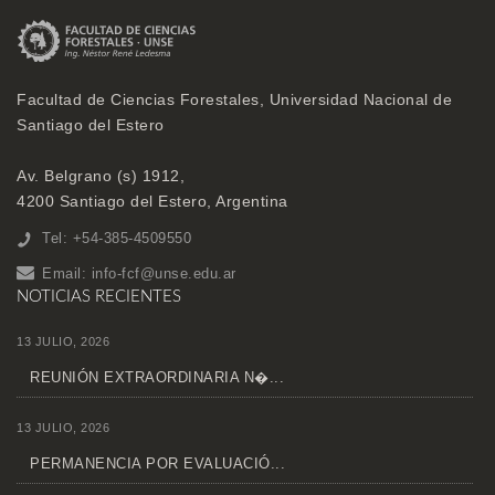
Facultad de Ciencias Forestales, Universidad Nacional de
Santiago del Estero
Av. Belgrano (s) 1912,
4200 Santiago del Estero, Argentina
Tel: +54-385-4509550
Email:
info-fcf@unse.edu.ar
NOTICIAS RECIENTES
13 JULIO, 2026
REUNIÓN EXTRAORDINARIA N�...
13 JULIO, 2026
PERMANENCIA POR EVALUACIÓ...