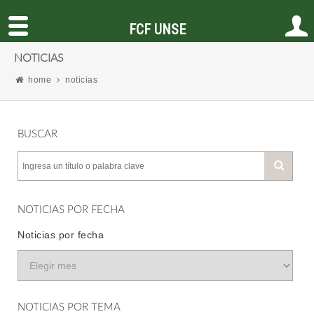
FCF UNSE
NOTICIAS
home
noticias
BUSCAR
NOTICIAS POR FECHA
Noticias por fecha
NOTICIAS POR TEMA