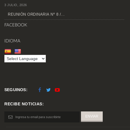
3 JULIO, 2026
REUNIÓN ORDINARIA Nº 8 /...
FACEBOOK
IDIOMA
SEGUINOS:
RECIBE NOTICIAS: