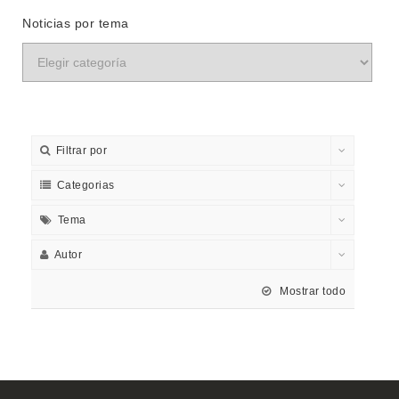
Noticias por tema
Filtrar por
Categorias
Tema
Autor
Mostrar todo