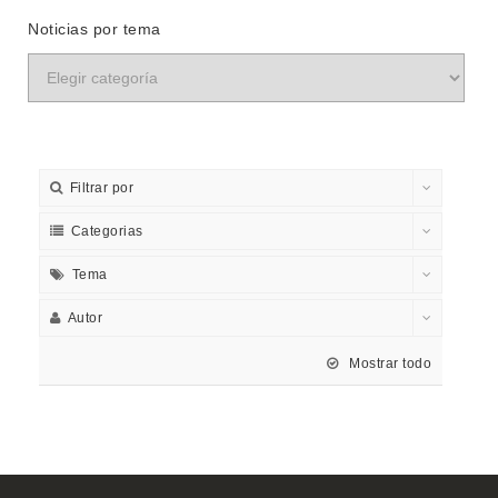
Noticias por tema
Filtrar por
Categorias
Tema
Autor
Mostrar todo