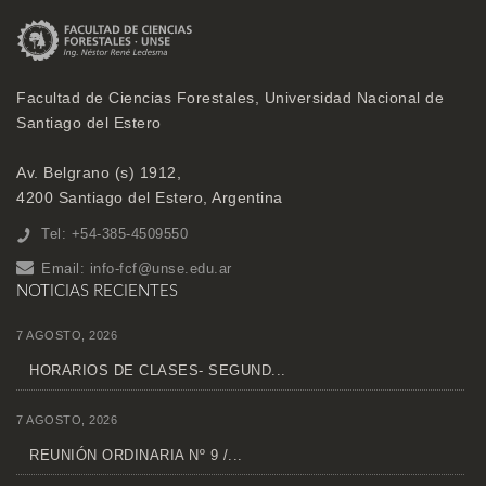
Facultad de Ciencias Forestales, Universidad Nacional de
Santiago del Estero
Av. Belgrano (s) 1912,
4200 Santiago del Estero, Argentina
Tel: +54-385-4509550
Email:
info-fcf@unse.edu.ar
NOTICIAS RECIENTES
7 AGOSTO, 2026
HORARIOS DE CLASES- SEGUND...
7 AGOSTO, 2026
REUNIÓN ORDINARIA Nº 9 /...