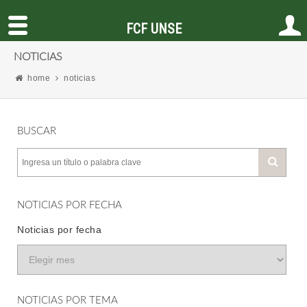
FCF UNSE
NOTICIAS
home
noticias
BUSCAR
NOTICIAS POR FECHA
Noticias por fecha
NOTICIAS POR TEMA