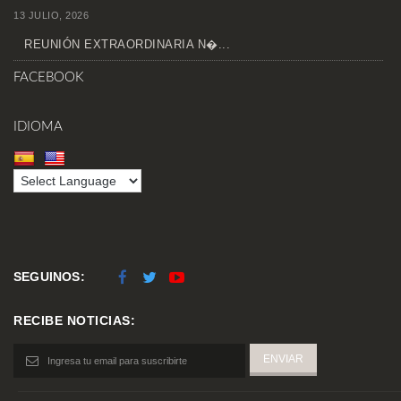
13 JULIO, 2026
REUNIÓN EXTRAORDINARIA N�...
FACEBOOK
IDIOMA
SEGUINOS:
RECIBE NOTICIAS: