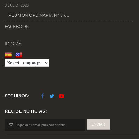
3 JULIO, 2026
REUNIÓN ORDINARIA Nº 8 /...
FACEBOOK
IDIOMA
SEGUINOS:
RECIBE NOTICIAS: