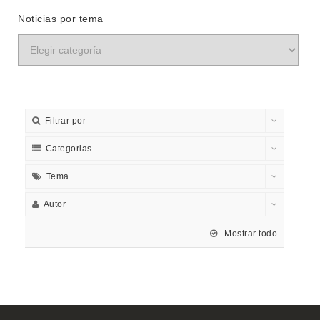
Noticias por tema
Filtrar por
Categorias
Tema
Autor
Mostrar todo