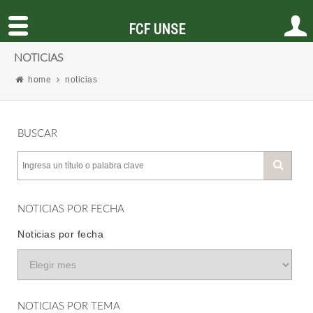
FCF UNSE
NOTICIAS
home
noticias
BUSCAR
NOTICIAS POR FECHA
Noticias por fecha
NOTICIAS POR TEMA