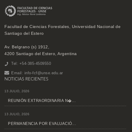
Facultad de Ciencias Forestales, Universidad Nacional de
Santiago del Estero
Av. Belgrano (s) 1912,
4200 Santiago del Estero, Argentina
Tel: +54-385-4509550
Email:
info-fcf@unse.edu.ar
NOTICIAS RECIENTES
13 JULIO, 2026
REUNIÓN EXTRAORDINARIA N�...
13 JULIO, 2026
PERMANENCIA POR EVALUACIÓ...