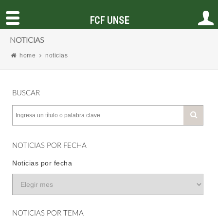
FCF UNSE
NOTICIAS
home
noticias
BUSCAR
NOTICIAS POR FECHA
Noticias por fecha
NOTICIAS POR TEMA