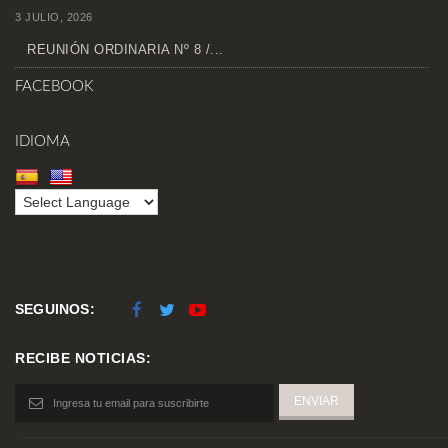
3 JULIO, 2026
REUNIÓN ORDINARIA Nº 8 /...
FACEBOOK
IDIOMA
SEGUINOS:
RECIBE NOTICIAS: