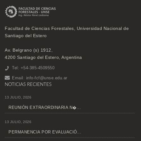
Facultad de Ciencias Forestales, Universidad Nacional de
Santiago del Estero
Av. Belgrano (s) 1912,
4200 Santiago del Estero, Argentina
Tel: +54-385-4509550
Email:
info-fcf@unse.edu.ar
NOTICIAS RECIENTES
13 JULIO, 2026
REUNIÓN EXTRAORDINARIA N�...
13 JULIO, 2026
PERMANENCIA POR EVALUACIÓ...