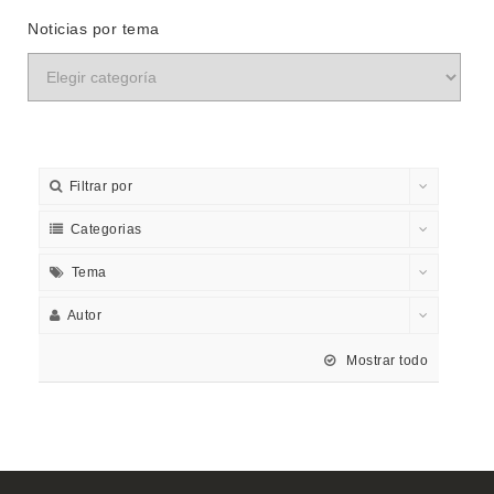
Noticias por tema
Filtrar por
Categorias
Tema
Autor
Mostrar todo