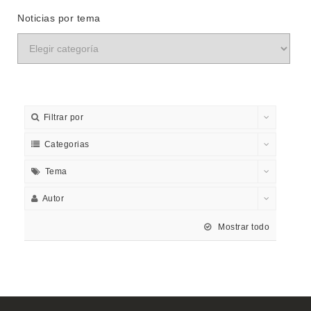
Noticias por tema
Filtrar por
Categorias
Tema
Autor
Mostrar todo