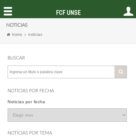
FCF UNSE
NOTICIAS
home
noticias
BUSCAR
NOTICIAS POR FECHA
Noticias por fecha
NOTICIAS POR TEMA