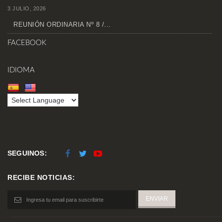
3 JULIO, 2026
REUNIÓN ORDINARIA Nº 8 /...
FACEBOOK
IDIOMA
SEGUINOS:
RECIBE NOTICIAS: