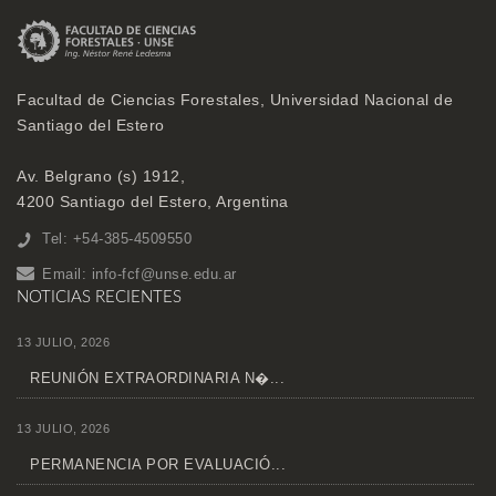
Facultad de Ciencias Forestales, Universidad Nacional de
Santiago del Estero
Av. Belgrano (s) 1912,
4200 Santiago del Estero, Argentina
Tel: +54-385-4509550
Email:
info-fcf@unse.edu.ar
NOTICIAS RECIENTES
13 JULIO, 2026
REUNIÓN EXTRAORDINARIA N�...
13 JULIO, 2026
PERMANENCIA POR EVALUACIÓ...