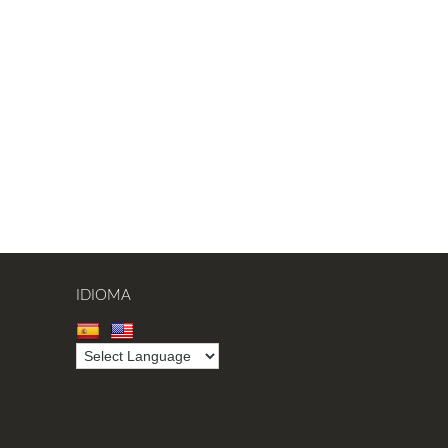
IDIOMA