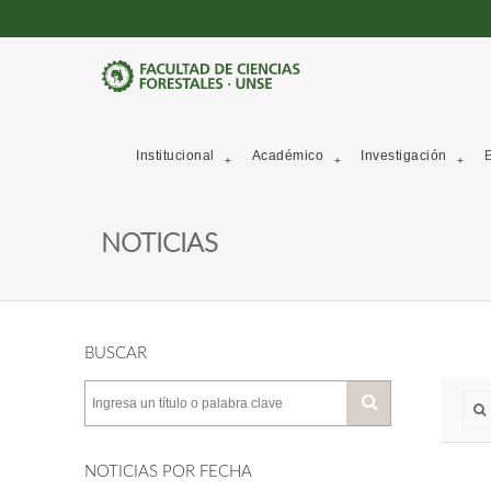
Institucional
Académico
Investigación
E
NOTICIAS
BUSCAR
NOTICIAS POR FECHA