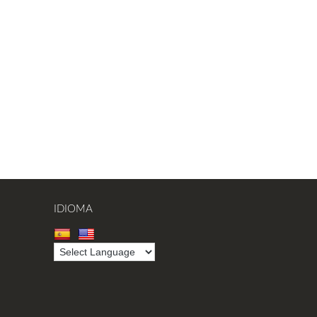
IDIOMA