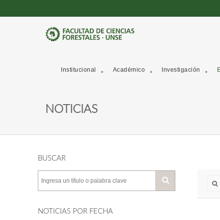
Institucional
Académico
Investigación
E
NOTICIAS
BUSCAR
NOTICIAS POR FECHA