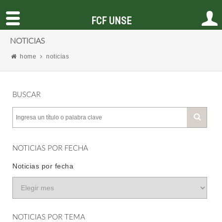
FCF UNSE
NOTICIAS
home
noticias
BUSCAR
NOTICIAS POR FECHA
Noticias por fecha
NOTICIAS POR TEMA