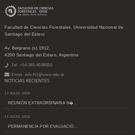
Facultad de Ciencias Forestales, Universidad Nacional de
Santiago del Estero
Av. Belgrano (s) 1912,
4200 Santiago del Estero, Argentina
Tel: +54-385-4509550
Email:
info-fcf@unse.edu.ar
NOTICIAS RECIENTES
13 JULIO, 2026
REUNIÓN EXTRAORDINARIA N�...
13 JULIO, 2026
PERMANENCIA POR EVALUACIÓ...