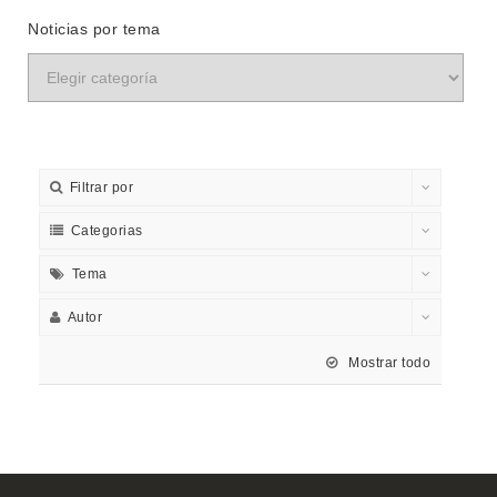
Noticias por tema
Filtrar por
Categorias
Tema
Autor
Mostrar todo