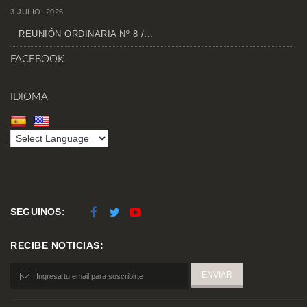
3 JULIO, 2026
REUNIÓN ORDINARIA Nº 8 /...
FACEBOOK
IDIOMA
SEGUINOS:
RECIBE NOTICIAS: