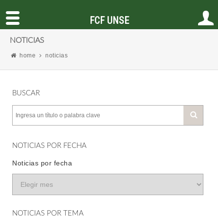
FCF UNSE
NOTICIAS
home
noticias
BUSCAR
NOTICIAS POR FECHA
Noticias por fecha
NOTICIAS POR TEMA