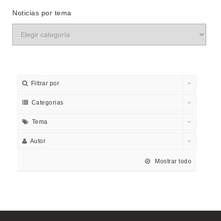
Noticias por tema
Filtrar por
Categorias
Tema
Autor
Mostrar todo