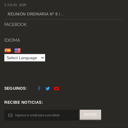
3 JULIO, 2026
REUNIÓN ORDINARIA Nº 8 /...
FACEBOOK
IDIOMA
SEGUINOS:
RECIBE NOTICIAS: