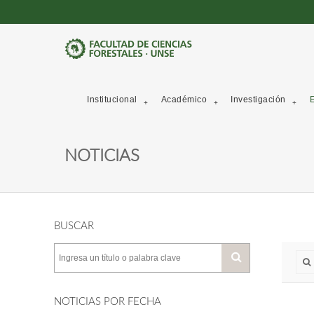
Institucional
Académico
Investigación
E
NOTICIAS
BUSCAR
NOTICIAS POR FECHA