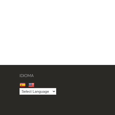
IDIOMA