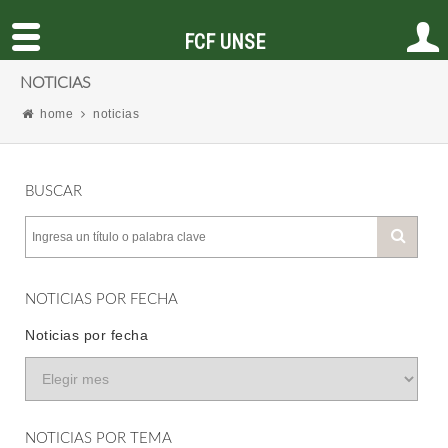
FCF UNSE
NOTICIAS
home
noticias
BUSCAR
NOTICIAS POR FECHA
Noticias por fecha
NOTICIAS POR TEMA