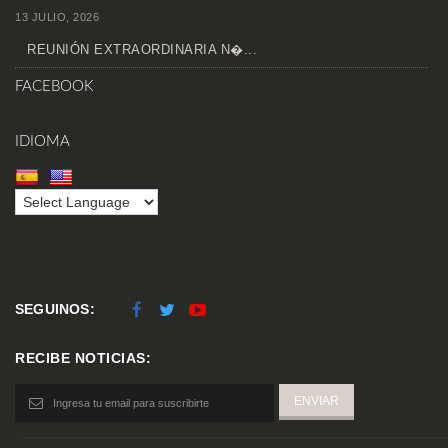
13 JULIO, 2026
REUNIÓN EXTRAORDINARIA N�...
FACEBOOK
IDIOMA
SEGUINOS:
RECIBE NOTICIAS: