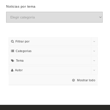
Noticias por tema
Filtrar por
Categorias
Tema
Autor
Mostrar todo