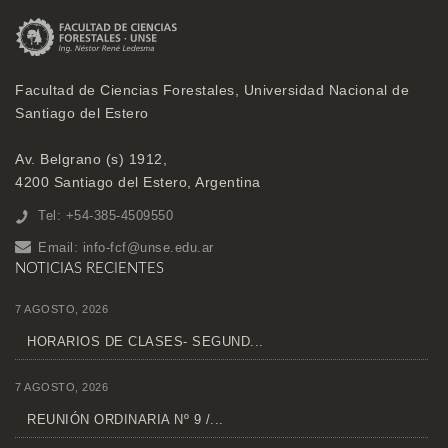
Facultad de Ciencias Forestales, Universidad Nacional de
Santiago del Estero
Av. Belgrano (s) 1912,
4200 Santiago del Estero, Argentina
Tel: +54-385-4509550
Email:
info-fcf@unse.edu.ar
NOTICIAS RECIENTES
7 AGOSTO, 2026
HORARIOS DE CLASES- SEGUND...
7 AGOSTO, 2026
REUNIÓN ORDINARIA Nº 9 /...