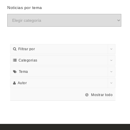
Noticias por tema
Filtrar por
Categorias
Tema
Autor
Mostrar todo