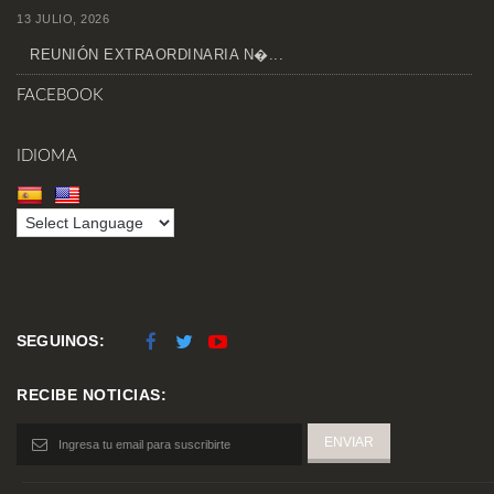
13 JULIO, 2026
REUNIÓN EXTRAORDINARIA N�...
FACEBOOK
IDIOMA
SEGUINOS:
RECIBE NOTICIAS: