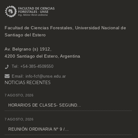
Facultad de Ciencias Forestales, Universidad Nacional de
Santiago del Estero
Av. Belgrano (s) 1912,
4200 Santiago del Estero, Argentina
Tel: +54-385-4509550
Email:
info-fcf@unse.edu.ar
NOTICIAS RECIENTES
7 AGOSTO, 2026
HORARIOS DE CLASES- SEGUND...
7 AGOSTO, 2026
REUNIÓN ORDINARIA Nº 9 /...