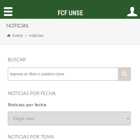
FCF UNSE
NOTICIAS
home
noticias
BUSCAR
NOTICIAS POR FECHA
Noticias por fecha
NOTICIAS POR TEMA