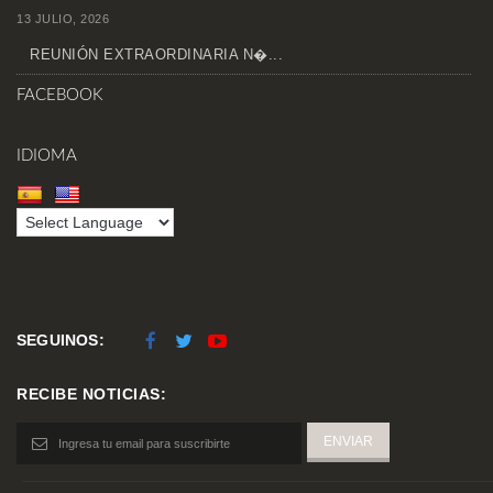
13 JULIO, 2026
REUNIÓN EXTRAORDINARIA N�...
FACEBOOK
IDIOMA
SEGUINOS:
RECIBE NOTICIAS: