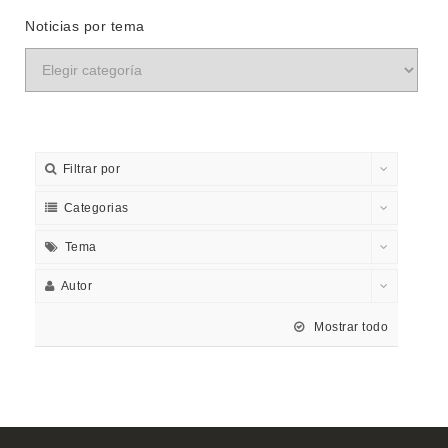
Noticias por tema
Filtrar por
Categorias
Tema
Autor
Mostrar todo