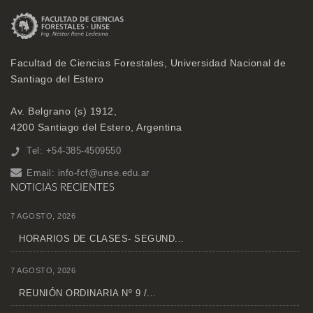
Facultad de Ciencias Forestales, Universidad Nacional de
Santiago del Estero
Av. Belgrano (s) 1912,
4200 Santiago del Estero, Argentina
Tel: +54-385-4509550
Email:
info-fcf@unse.edu.ar
NOTICIAS RECIENTES
7 AGOSTO, 2026
HORARIOS DE CLASES- SEGUND...
7 AGOSTO, 2026
REUNIÓN ORDINARIA Nº 9 /...