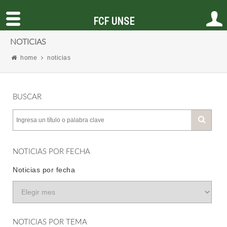
FCF UNSE
NOTICIAS
home
noticias
BUSCAR
NOTICIAS POR FECHA
Noticias por fecha
NOTICIAS POR TEMA