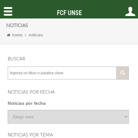
FCF UNSE
NOTICIAS
home
noticias
BUSCAR
NOTICIAS POR FECHA
Noticias por fecha
NOTICIAS POR TEMA