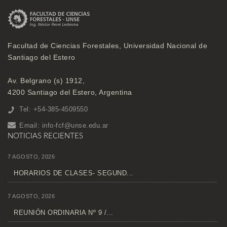
Facultad de Ciencias Forestales, Universidad Nacional de
Santiago del Estero
Av. Belgrano (s) 1912,
4200 Santiago del Estero, Argentina
Tel: +54-385-4509550
Email:
info-fcf@unse.edu.ar
NOTICIAS RECIENTES
7 AGOSTO, 2026
HORARIOS DE CLASES- SEGUND...
7 AGOSTO, 2026
REUNIÓN ORDINARIA Nº 9 /...