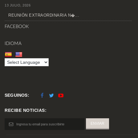
13 JULIO, 2026
REUNIÓN EXTRAORDINARIA N�...
FACEBOOK
IDIOMA
SEGUINOS:
RECIBE NOTICIAS: