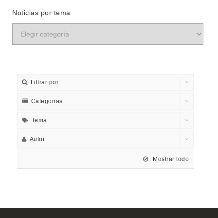
Noticias por tema
Filtrar por
Categorias
Tema
Autor
Mostrar todo