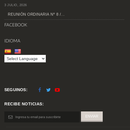
3 JULIO, 2026
REUNIÓN ORDINARIA Nº 8 /...
FACEBOOK
IDIOMA
SEGUINOS:
RECIBE NOTICIAS: