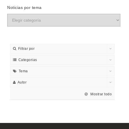
Noticias por tema
Filtrar por
Categorias
Tema
Autor
Mostrar todo