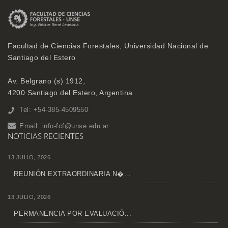
Facultad de Ciencias Forestales, Universidad Nacional de
Santiago del Estero
Av. Belgrano (s) 1912,
4200 Santiago del Estero, Argentina
Tel: +54-385-4509550
Email:
info-fcf@unse.edu.ar
NOTICIAS RECIENTES
13 JULIO, 2026
REUNIÓN EXTRAORDINARIA N�...
13 JULIO, 2026
PERMANENCIA POR EVALUACIÓ...