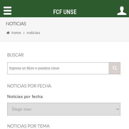
FCF UNSE
NOTICIAS
home
noticias
BUSCAR
NOTICIAS POR FECHA
Noticias por fecha
NOTICIAS POR TEMA