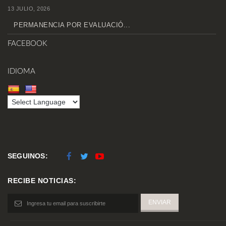
13 JULIO, 2026
PERMANENCIA POR EVALUACIÓ...
FACEBOOK
IDIOMA
SEGUINOS:
RECIBE NOTICIAS: