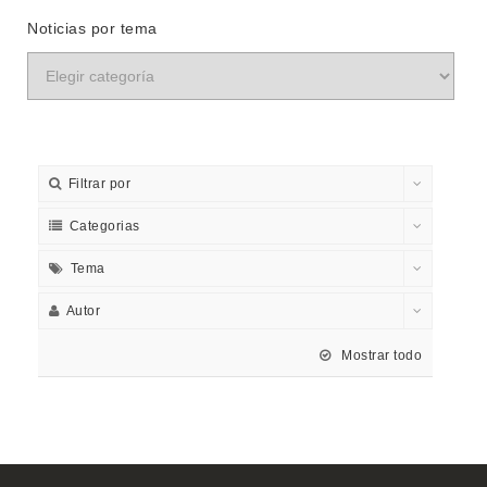
Noticias por tema
Filtrar por
Categorias
Tema
Autor
Mostrar todo