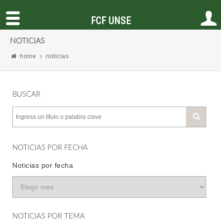
FCF UNSE
NOTICIAS
home
noticias
BUSCAR
NOTICIAS POR FECHA
Noticias por fecha
NOTICIAS POR TEMA