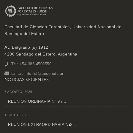
Facultad de Ciencias Forestales, Universidad Nacional de
Santiago del Estero
Av. Belgrano (s) 1912,
4200 Santiago del Estero, Argentina
Tel: +54-385-4509550
Email:
info-fcf@unse.edu.ar
NOTICIAS RECIENTES
7 AGOSTO, 2026
REUNIÓN ORDINARIA Nº 9 /...
13 JULIO, 2026
REUNIÓN EXTRAORDINARIA N�...