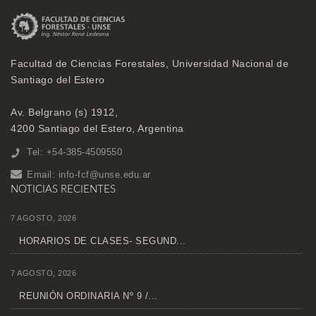
Facultad de Ciencias Forestales, Universidad Nacional de
Santiago del Estero
Av. Belgrano (s) 1912,
4200 Santiago del Estero, Argentina
Tel: +54-385-4509550
Email:
info-fcf@unse.edu.ar
NOTICIAS RECIENTES
7 AGOSTO, 2026
HORARIOS DE CLASES- SEGUND...
7 AGOSTO, 2026
REUNIÓN ORDINARIA Nº 9 /...