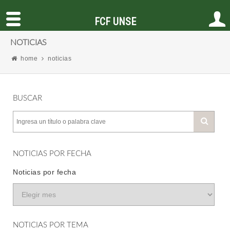
FCF UNSE
NOTICIAS
home
noticias
BUSCAR
NOTICIAS POR FECHA
Noticias por fecha
NOTICIAS POR TEMA