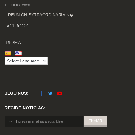
13 JULIO, 2026
REUNIÓN EXTRAORDINARIA N�...
FACEBOOK
IDIOMA
SEGUINOS:
RECIBE NOTICIAS: