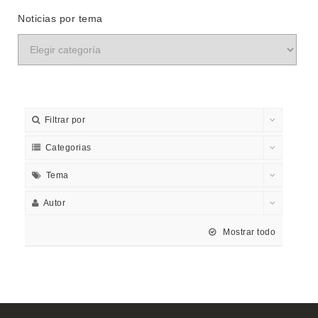
Noticias por tema
Filtrar por
Categorias
Tema
Autor
Mostrar todo