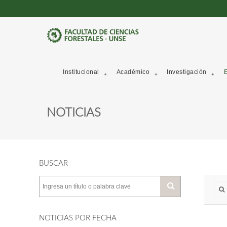
Institucional
Académico
Investigación
E
NOTICIAS
BUSCAR
NOTICIAS POR FECHA