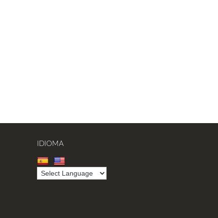
IDIOMA