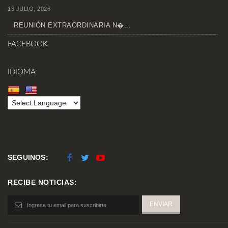
13 JULIO, 2026
REUNIÓN EXTRAORDINARIA N�...
FACEBOOK
IDIOMA
SEGUINOS:
RECIBE NOTICIAS: