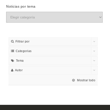
Noticias por tema
Filtrar por
Categorias
Tema
Autor
Mostrar todo