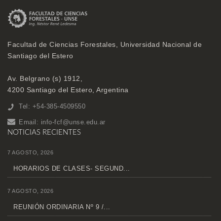
Facultad de Ciencias Forestales, Universidad Nacional de
Santiago del Estero
Av. Belgrano (s) 1912,
4200 Santiago del Estero, Argentina
Tel: +54-385-4509550
Email:
info-fcf@unse.edu.ar
NOTICIAS RECIENTES
7 AGOSTO, 2026
HORARIOS DE CLASES- SEGUND...
7 AGOSTO, 2026
REUNIÓN ORDINARIA Nº 9 /...