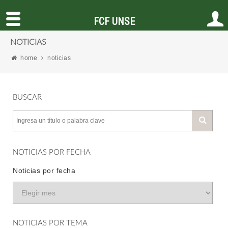
FCF UNSE
NOTICIAS
home
noticias
BUSCAR
NOTICIAS POR FECHA
Noticias por fecha
NOTICIAS POR TEMA