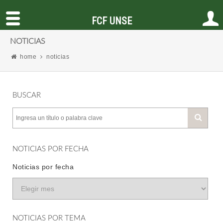
FCF UNSE
NOTICIAS
home
noticias
BUSCAR
NOTICIAS POR FECHA
Noticias por fecha
NOTICIAS POR TEMA