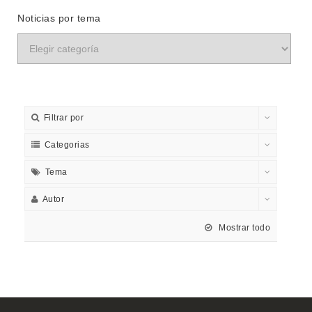
Noticias por tema
Filtrar por
Categorias
Tema
Autor
Mostrar todo