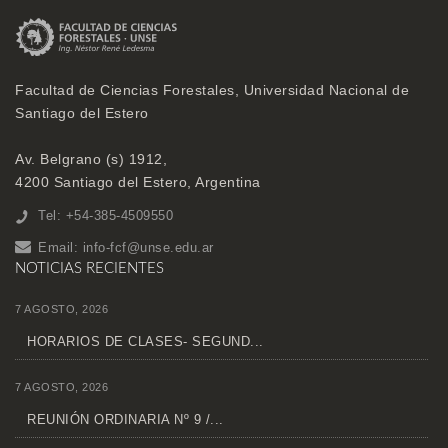
Facultad de Ciencias Forestales, Universidad Nacional de
Santiago del Estero
Av. Belgrano (s) 1912,
4200 Santiago del Estero, Argentina
Tel: +54-385-4509550
Email:
info-fcf@unse.edu.ar
NOTICIAS RECIENTES
7 AGOSTO, 2026
HORARIOS DE CLASES- SEGUND...
7 AGOSTO, 2026
REUNIÓN ORDINARIA Nº 9 /...