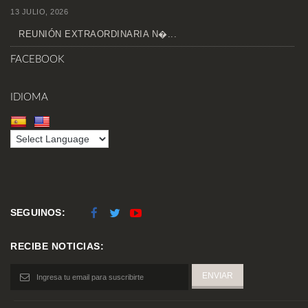
13 JULIO, 2026
REUNIÓN EXTRAORDINARIA N�...
FACEBOOK
IDIOMA
SEGUINOS:
RECIBE NOTICIAS: