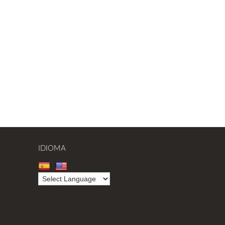
IDIOMA