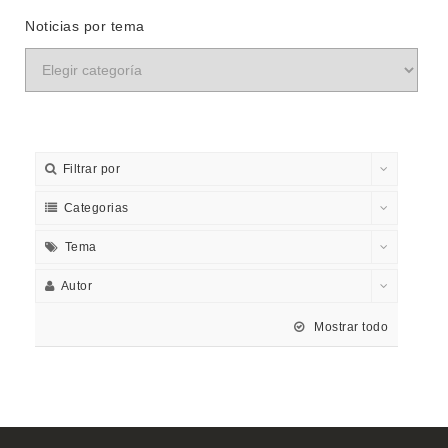
Noticias por tema
Filtrar por
Categorias
Tema
Autor
Mostrar todo