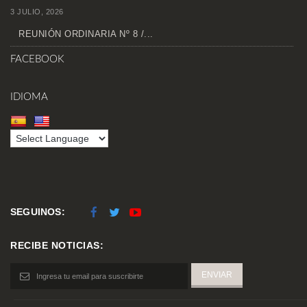
3 JULIO, 2026
REUNIÓN ORDINARIA Nº 8 /...
FACEBOOK
IDIOMA
SEGUINOS:
RECIBE NOTICIAS: