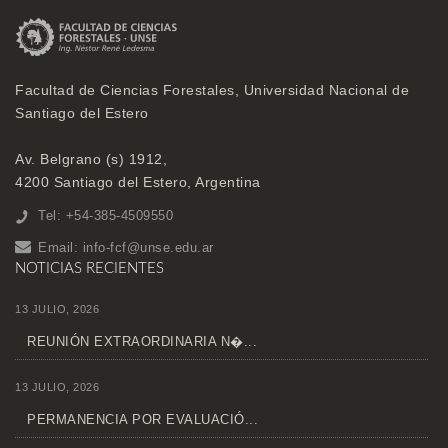
Facultad de Ciencias Forestales, Universidad Nacional de
Santiago del Estero
Av. Belgrano (s) 1912,
4200 Santiago del Estero, Argentina
Tel: +54-385-4509550
Email:
info-fcf@unse.edu.ar
NOTICIAS RECIENTES
13 JULIO, 2026
REUNIÓN EXTRAORDINARIA N�...
13 JULIO, 2026
PERMANENCIA POR EVALUACIÓ...