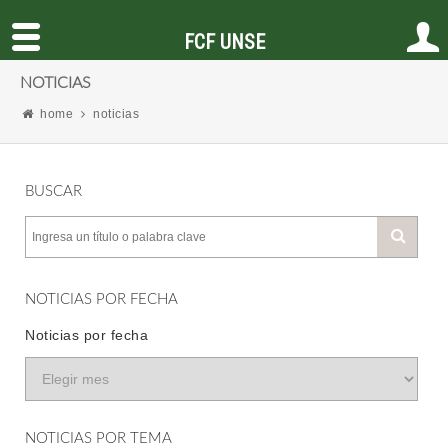
FCF UNSE
NOTICIAS
home
noticias
BUSCAR
NOTICIAS POR FECHA
Noticias por fecha
NOTICIAS POR TEMA