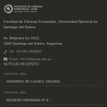
Facultad de Ciencias Forestales, Universidad Nacional de
Santiago del Estero
Av. Belgrano (s) 1912,
4200 Santiago del Estero, Argentina
Tel: +54-385-4509550
Email:
info-fcf@unse.edu.ar
NOTICIAS RECIENTES
7 AGOSTO, 2026
HORARIOS DE CLASES- SEGUND...
7 AGOSTO, 2026
REUNIÓN ORDINARIA Nº 9 /...