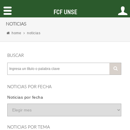
FCF UNSE
NOTICIAS
home
noticias
BUSCAR
NOTICIAS POR FECHA
Noticias por fecha
NOTICIAS POR TEMA