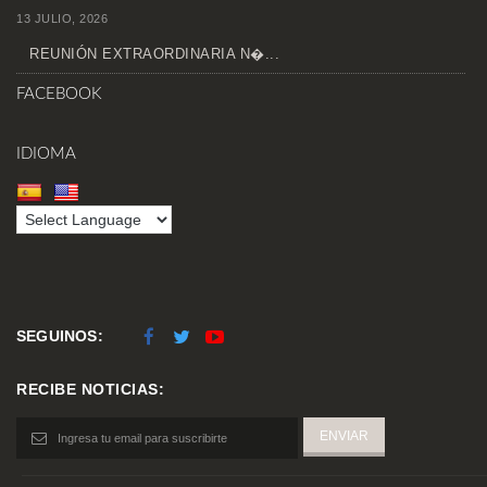
13 JULIO, 2026
REUNIÓN EXTRAORDINARIA N�...
FACEBOOK
IDIOMA
SEGUINOS:
RECIBE NOTICIAS: