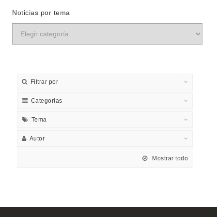
Noticias por tema
Filtrar por
Categorias
Tema
Autor
Mostrar todo