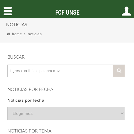
FCF UNSE
NOTICIAS
home
noticias
BUSCAR
NOTICIAS POR FECHA
Noticias por fecha
NOTICIAS POR TEMA