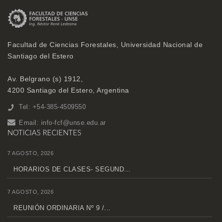
Facultad de Ciencias Forestales, Universidad Nacional de
Santiago del Estero
Av. Belgrano (s) 1912,
4200 Santiago del Estero, Argentina
Tel: +54-385-4509550
Email:
info-fcf@unse.edu.ar
NOTICIAS RECIENTES
7 AGOSTO, 2026
HORARIOS DE CLASES- SEGUND...
7 AGOSTO, 2026
REUNIÓN ORDINARIA Nº 9 /...