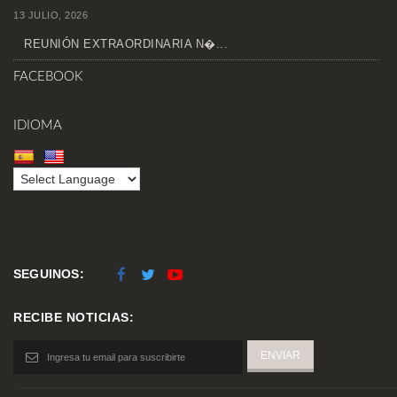
13 JULIO, 2026
REUNIÓN EXTRAORDINARIA N�...
FACEBOOK
IDIOMA
SEGUINOS:
RECIBE NOTICIAS: