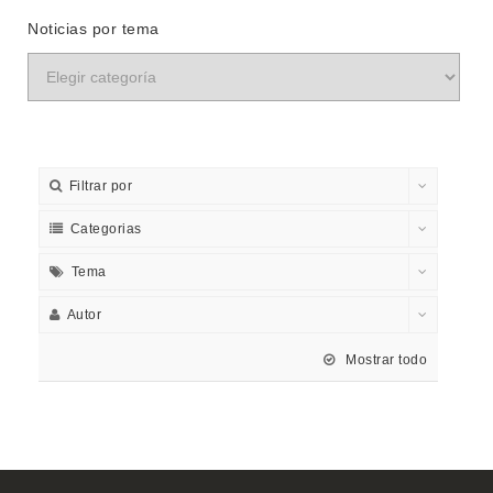
Noticias por tema
Filtrar por
Categorias
Tema
Autor
Mostrar todo