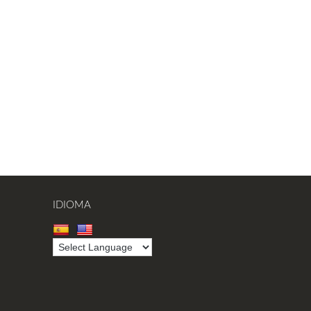
IDIOMA