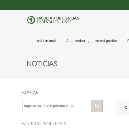
Institucional
Académico
Investigación
E
NOTICIAS
BUSCAR
NOTICIAS POR FECHA