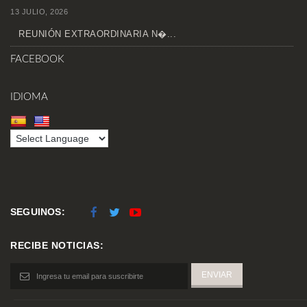
13 JULIO, 2026
REUNIÓN EXTRAORDINARIA N�...
FACEBOOK
IDIOMA
SEGUINOS:
RECIBE NOTICIAS: