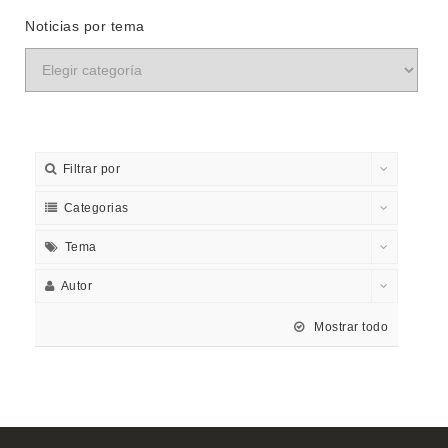
Noticias por tema
Filtrar por
Categorias
Tema
Autor
Mostrar todo