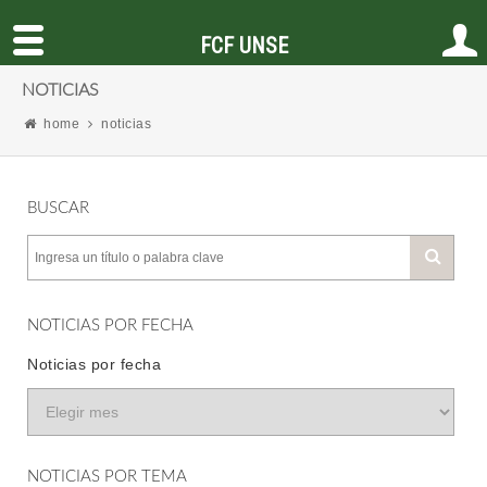
FCF UNSE
NOTICIAS
home
noticias
BUSCAR
NOTICIAS POR FECHA
Noticias por fecha
NOTICIAS POR TEMA