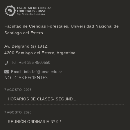
Facultad de Ciencias Forestales, Universidad Nacional de
Santiago del Estero
Av. Belgrano (s) 1912,
4200 Santiago del Estero, Argentina
Tel: +54-385-4509550
Email:
info-fcf@unse.edu.ar
NOTICIAS RECIENTES
7 AGOSTO, 2026
HORARIOS DE CLASES- SEGUND...
7 AGOSTO, 2026
REUNIÓN ORDINARIA Nº 9 /...