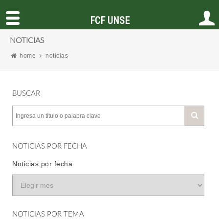
FCF UNSE
NOTICIAS
home
noticias
BUSCAR
NOTICIAS POR FECHA
Noticias por fecha
NOTICIAS POR TEMA