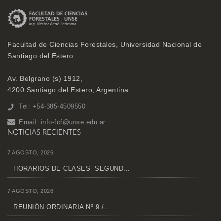
Facultad de Ciencias Forestales, Universidad Nacional de
Santiago del Estero
Av. Belgrano (s) 1912,
4200 Santiago del Estero, Argentina
Tel: +54-385-4509550
Email:
info-fcf@unse.edu.ar
NOTICIAS RECIENTES
7 AGOSTO, 2026
HORARIOS DE CLASES- SEGUND...
7 AGOSTO, 2026
REUNIÓN ORDINARIA Nº 9 /...