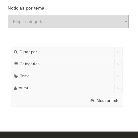
Noticias por tema
Filtrar por
Categorias
Tema
Autor
Mostrar todo