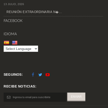
13 JULIO, 2026
REUNIÓN EXTRAORDINARIA N�...
FACEBOOK
IDIOMA
SEGUINOS:
RECIBE NOTICIAS: