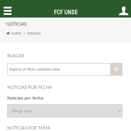
FCF UNSE
NOTICIAS
home
noticias
BUSCAR
NOTICIAS POR FECHA
Noticias por fecha
NOTICIAS POR TEMA