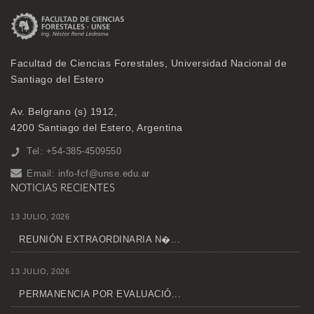
Facultad de Ciencias Forestales, Universidad Nacional de
Santiago del Estero
Av. Belgrano (s) 1912,
4200 Santiago del Estero, Argentina
Tel: +54-385-4509550
Email:
info-fcf@unse.edu.ar
NOTICIAS RECIENTES
13 JULIO, 2026
REUNIÓN EXTRAORDINARIA N�...
13 JULIO, 2026
PERMANENCIA POR EVALUACIÓ...