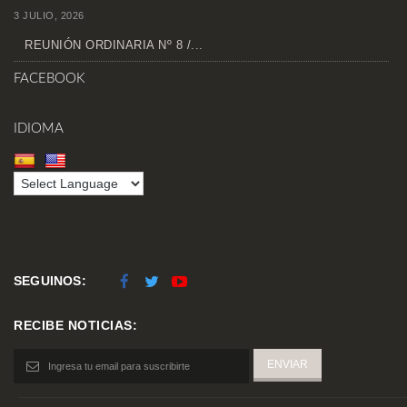
3 JULIO, 2026
REUNIÓN ORDINARIA Nº 8 /...
FACEBOOK
IDIOMA
SEGUINOS:
RECIBE NOTICIAS: