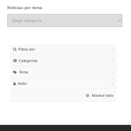
Noticias por tema
Filtrar por
Categorias
Tema
Autor
Mostrar todo